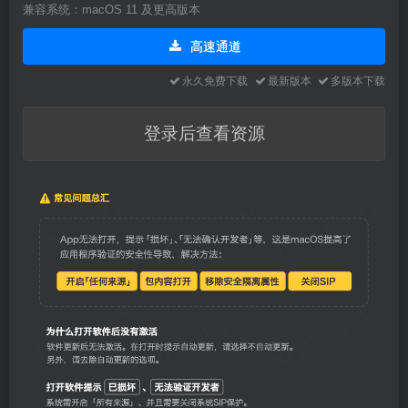
兼容系统：macOS 11 及更高版本
高速通道
永久免费下载
最新版本
多版本下载
登录后查看资源