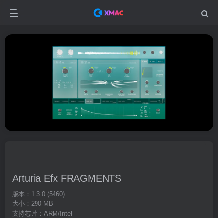
Arturia Efx FRAGMENTS
版本：1.3.0 (5460)
大小：290 MB
支持芯片：ARM/Intel