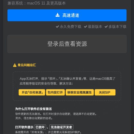
兼容系统：macOS 11 及更高版本
高速通道
永久免费下载
最新版本
多版本下载
登录后查看资源