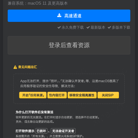
兼容系统：macOS 11 及更高版本
高速通道
永久免费下载
最新版本
多版本下载
登录后查看资源