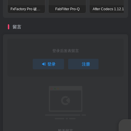
FxFactory Pro 破解版 视觉效果插件工具包
FabFilter Pro-Q
After Codecs 1.12.1
留言
登录后发表留言
登录
注册