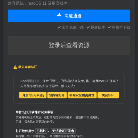
兼容系统：macOS 11 及更高版本
高速通道
永久免费下载
最新版本
多版本下载
登录后查看资源