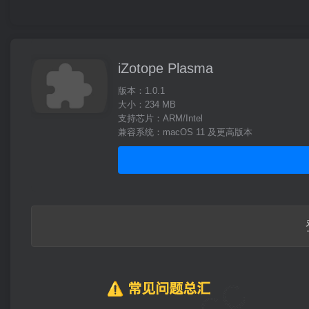
iZotope Plasma
版本：1.0.1
大小：234 MB
支持芯片：ARM/Intel
兼容系统：macOS 11 及更高版本