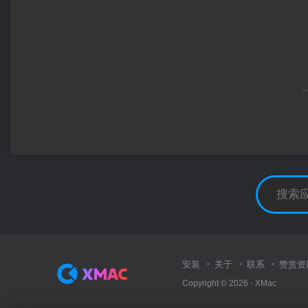
安装
关于
联系
赞赏资
Copyright © 2026 ·
XMac