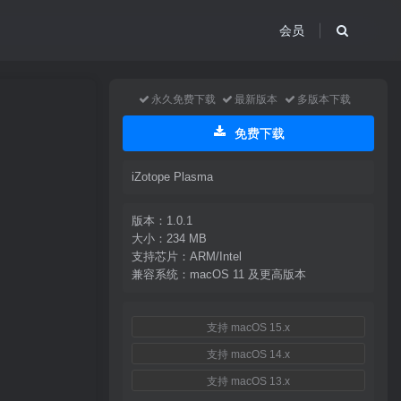
会员
永久免费下载
最新版本
多版本下载
免费下载
iZotope Plasma
版本：1.0.1
大小：234 MB
支持芯片：ARM/Intel
兼容系统：macOS 11 及更高版本
支持 macOS 15.x
支持 macOS 14.x
支持 macOS 13.x