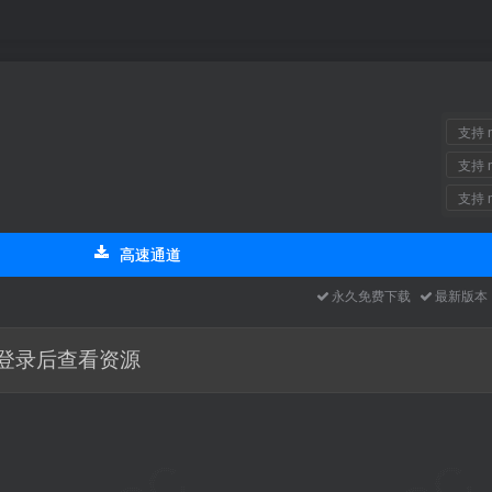
支持 m
支持 m
支持 m
高速通道
永久免费下载
最新版
登录后查看资源