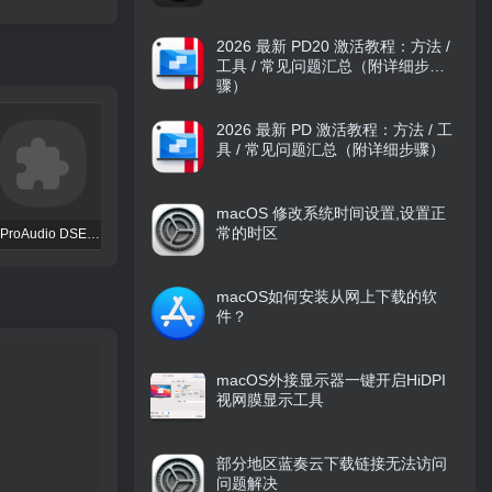
2026 最新 PD20 激活教程：方法 /
工具 / 常见问题汇总（附详细步
骤）
2026 最新 PD 激活教程：方法 / 工
具 / 常见问题汇总（附详细步骤）
macOS 修改系统时间设置,设置正
常的时区
TBProAudio DSEQ3
FKFX Obvious Filter
Excite Audio VISION 4X
macOS如何安装从网上下载的软
件？
macOS外接显示器一键开启HiDPI
视网膜显示工具
部分地区蓝奏云下载链接无法访问
问题解决