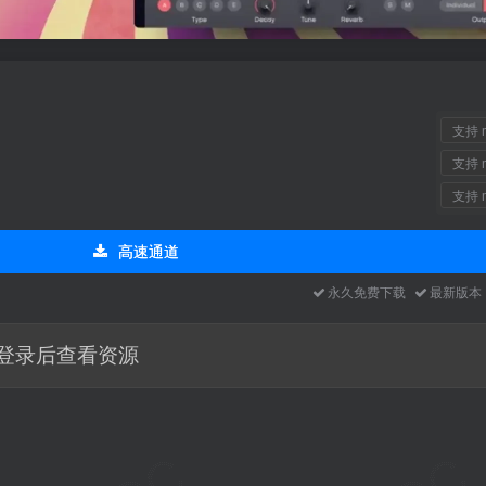
支持 m
支持 m
支持 m
高速通道
永久免费下载
最新版
登录后查看资源