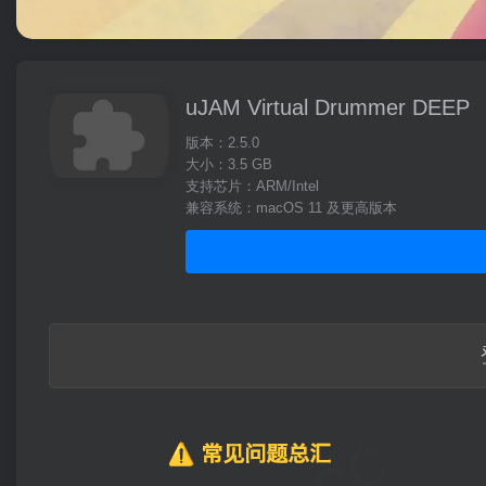
uJAM Virtual Drummer DEEP
版本：2.5.0
大小：3.5 GB
支持芯片：ARM/Intel
兼容系统：macOS 11 及更高版本