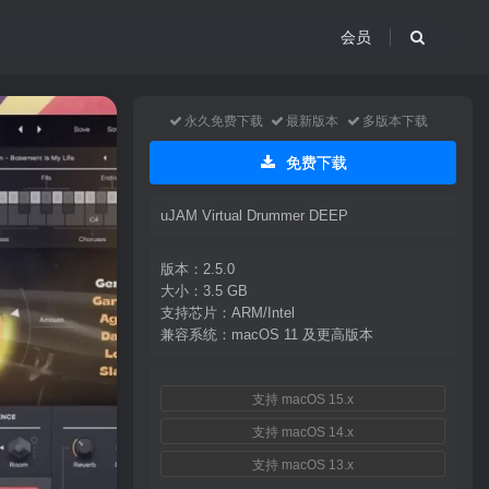
会员
永久免费下载
最新版本
多版本下载
免费下载
uJAM Virtual Drummer DEEP
版本：2.5.0
大小：3.5 GB
支持芯片：ARM/Intel
兼容系统：macOS 11 及更高版本
支持 macOS 15.x
支持 macOS 14.x
支持 macOS 13.x