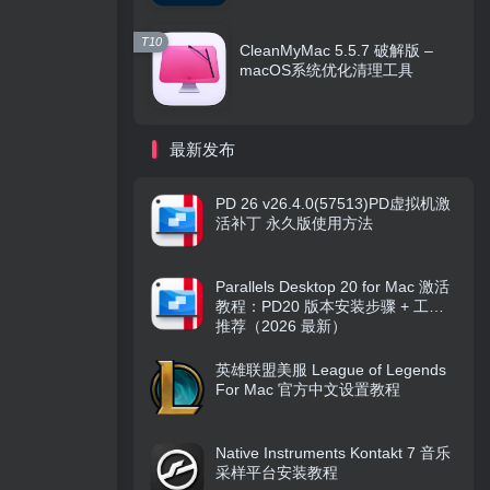
T10
CleanMyMac 5.5.7 破解版 –
macOS系统优化清理工具
最新发布
PD 26 v26.4.0(57513)PD虚拟机激
活补丁 永久版使用方法
Parallels Desktop 20 for Mac 激活
教程：PD20 版本安装步骤 + 工具
推荐（2026 最新）
英雄联盟美服 League of Legends
For Mac 官方中文设置教程
Native Instruments Kontakt 7 音乐
采样平台安装教程