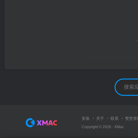
安装
关于
联系
赞赏资
Copyright © 2026 ·
XMac