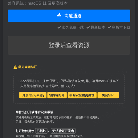
兼容系统：macOS 11 及更高版本
高速通道
永久免费下载
最新版本
多版本下载
登录后查看资源