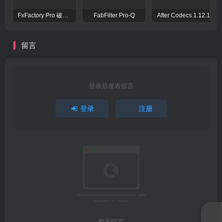
FxFactory Pro 破解版 视觉效果插件工具包
FabFilter Pro-Q
After Codecs 1.12.1
留言
登录后发表留言
登录
注册