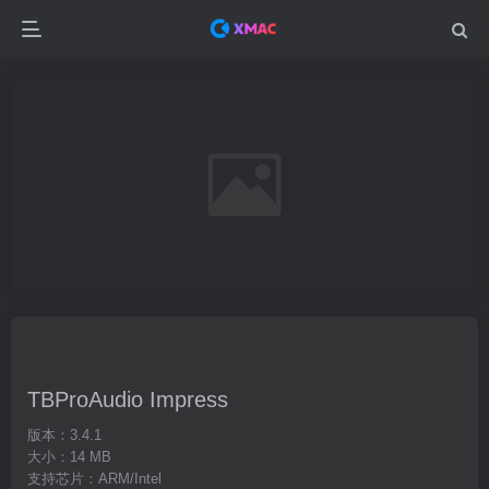
TBProAudio Impress
版本：3.4.1
大小：14 MB
支持芯片：ARM/Intel