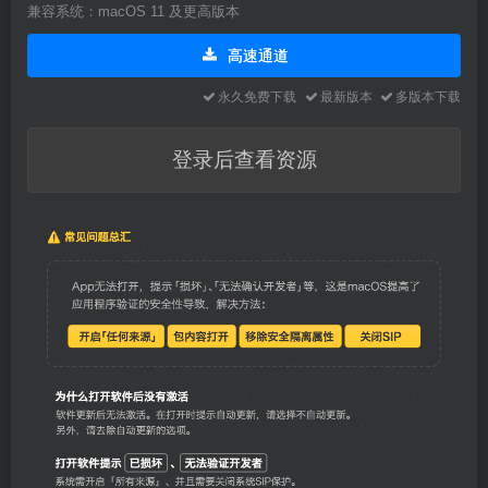
兼容系统：macOS 11 及更高版本
高速通道
永久免费下载
最新版本
多版本下载
登录后查看资源