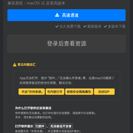
兼容系统：macOS 11 及更高版本
高速通道
永久免费下载
最新版本
多版本下载
登录后查看资源