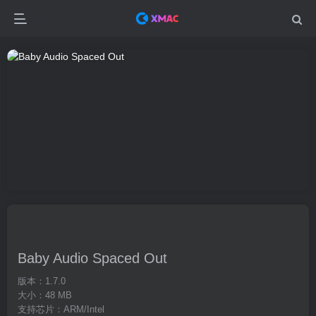
Baby Audio Spaced Out
版本：1.7.0
大小：48 MB
支持芯片：ARM/Intel