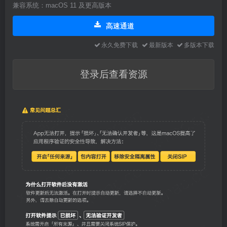
兼容系统：macOS 11 及更高版本
高速通道
永久免费下载
最新版本
多版本下载
登录后查看资源