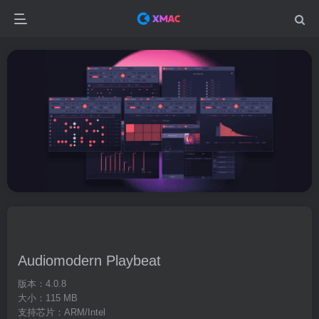
Audiomodern Playbeat
版本：4.0.8
大小：115 MB
支持芯片：ARM/Intel