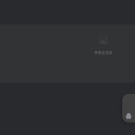
苹果交流群