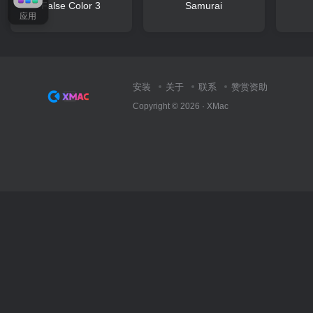
False Color 3
Samurai
应用
安装
关于
联系
赞赏资助
Copyright © 2026 ·
XMac