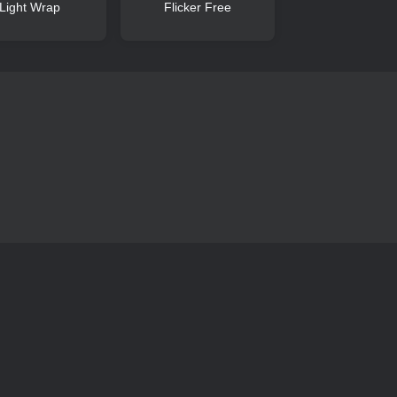
Light Wrap
Flicker Free